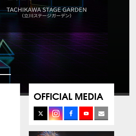
OFFICIAL MEDIA