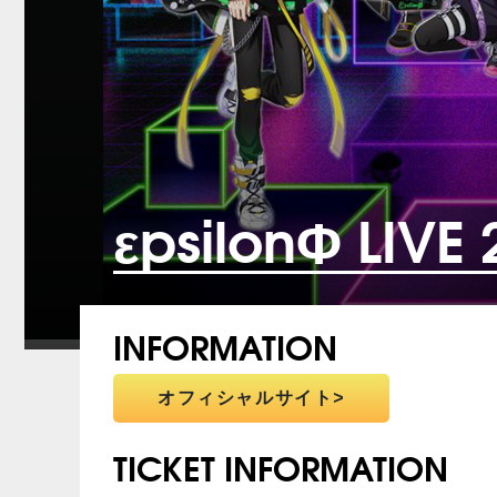
εpsilonΦ LIVE
INFORMATION
オフィシャルサイト
TICKET INFORMATION