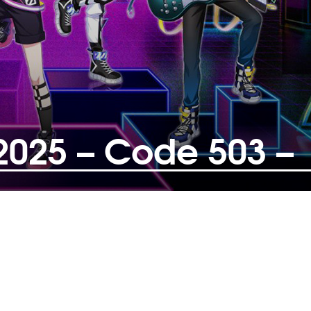
 2025 – Code 503 –