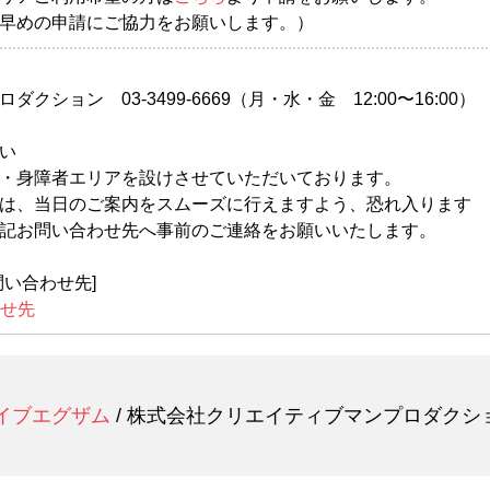
早めの申請にご協力をお願いします。）
クション 03-3499-6669（月・水・金 12:00〜16:00）
い
・身障者エリアを設けさせていただいております。
は、当日のご案内をスムーズに行えますよう、恐れ入ります
記お問い合わせ先へ事前のご連絡をお願いいたします。
Sお問い合わせ先]
合せ先
イブエグザム
/ 株式会社クリエイティブマンプロダクシ