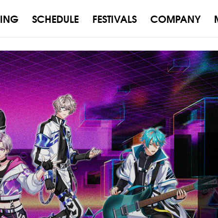
ING
SCHEDULE
FESTIVALS
COMPANY