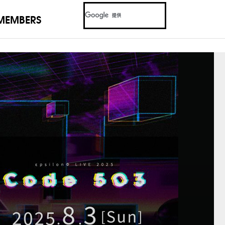
MEMBERS