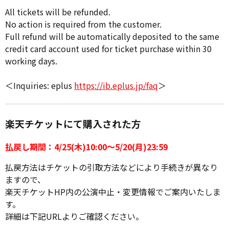
All tickets will be refunded.
No action is required from the customer.
Full refund will be automatically deposited to the same
credit card account used for ticket purchase within 30
working days.
＜Inquiries: eplus
https://ib.eplus.jp/faq
＞
楽天チケットにて購入された方
払戻し期間：4/25(木)10:00～5/20(月)23:59
払戻方法はチケットの引取方法などにより手続きが異なり
ますので、
楽天チケットHP内の公演中止・変更情報でご案内いたしま
す。
詳細は下記URLよりご確認ください。