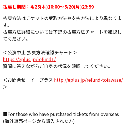
払戻し期間：4/25(木)10:00～5/20(月)23:59
払戻方法はチケットの受取方法や支払方法により異なりま
す。
払戻方法詳細については下記の払戻方法チャートを確認し
てください。
＜公演中止 払戻方法確認チャート＞
https://eplus.jp/refund1/
質問に答えながらご自身の状況を確認してください。
＜お問合せ：イープラス
http://eplus.jp/refund-toiawase/
＞
■For those who have purchased tickets from overseas
(海外販売ページから購入された方)