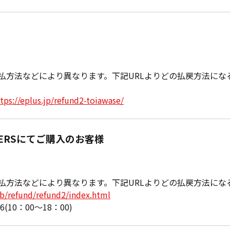
払方法などにより異なります。下記URLよりどの払戻方法にな
tps://eplus.jp/refund2-toiawase/
ERSにてご購入のお客様
払方法などにより異なります。下記URLよりどの払戻方法にな
eb/refund/refund2/index.html
6(10：00〜18：00)