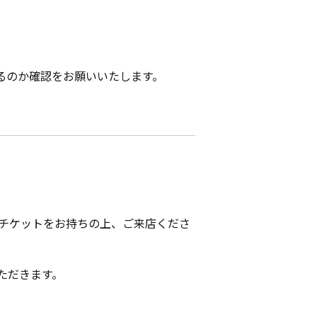
るのか確認をお願いいたします。
用チケットをお持ちの上、ご来店くださ
ただきます。