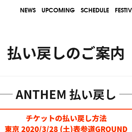
NEWS
UPCOMING
SCHEDULE
FESTI
払い戻しのご案内
ANTHEM 払い戻し
チケットの払い戻し方法
東京 2020/3/28 (土)
表参道GROUND