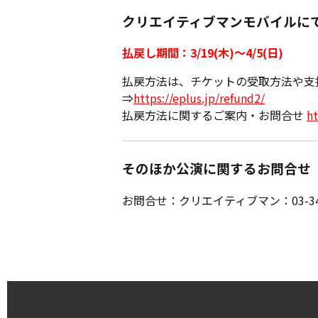
クリエイティブマンモバイルに
払戻し期間：3/19(木)〜4/5(日)
払戻方法は、チケットの受取方法や支
⇒
https://eplus.jp/refund2/
払戻方法に関するご案内・お問合せ
ht
そのほか公演に関するお問合せ
お問合せ：クリエイティブマン：03-3499