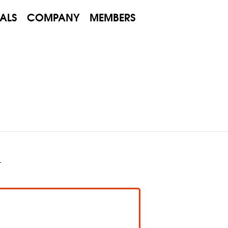
VALS
COMPANY
MEMBERS