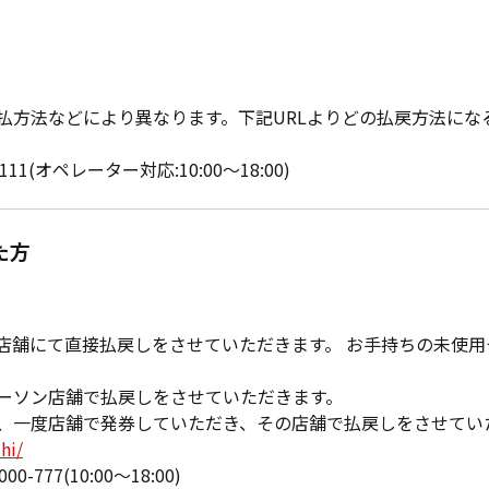
払方法などにより異なります。下記URLよりどの払戻方法にな
11(オペレーター対応:10:00〜18:00)
た方
店舗にて直接払戻しをさせていただきます。 お手持ちの未使
ーソン店舗で払戻しをさせていただきます。
、一度店舗で発券していただき、その店舗で払戻しをさせてい
hi/
777(10:00〜18:00)