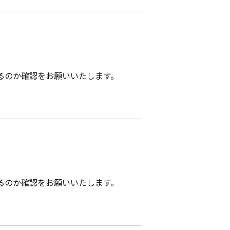
るのか確認をお願いいたします。
るのか確認をお願いいたします。