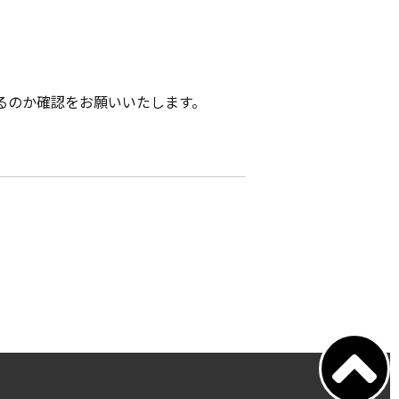
るのか確認をお願いいたします。