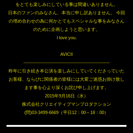
をとても楽しみにしている事は間違いありません。
日本のファンのみなさん、本当に申し訳ありません。 今回
の埋め合わせの為に何かとてもスペシャルな事をみなさん
のために企画しようと思います。
I love you.
AVICII
----------------------------------------------------------
昨年に引き続き本公演を楽しみにしていてくださっていた
お客様、ならびに関係者の皆様には大変ご迷惑お掛け致し
ます事を心より深くお詫び申し上げます。
2015年9月16日（水）
株式会社クリエイティブマンプロダクション
(問)03-3499-6669（平日12：00～18：00）
.