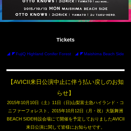
Tickets
◢ ◤FujiQ Highland Conifer Forest
◢ ◤Maishima Beach Side
.
【AVICII来日公演中止に伴う払い戻しのお知
らせ】
2015年10月10日（土）11日（日)山梨富士急ハイランド・コ
ニファーフォレスト、2015年10月12日（月・祝）大阪舞洲
BEACH SIDE特設会場にて開催を予定しておりましたAVICII
来日公演に関して皆様にお知らせです。