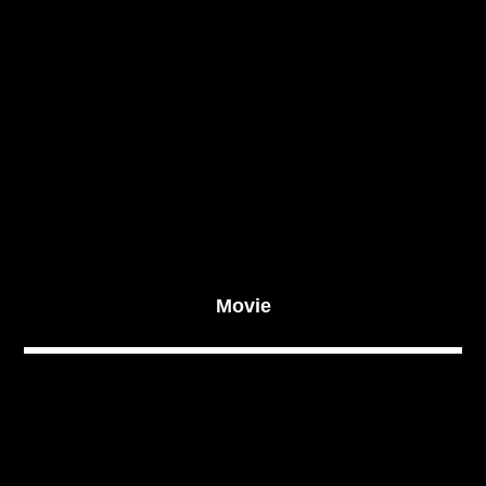
Movie
.