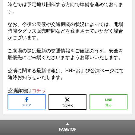
時点では予定通り開催する方向で準備を進めておりま
す。
なお、今後の天候や交通機関の状況によっては、開場
時間やグッズ販売時間などを変更させていただく場合
がございます。
ご来場の際は最新の交通情報をご確認のうえ、安全を
最優先にご来場くださいますようお願いいたします。
公演に関する最新情報は、SNSおよび公演ページにて
随時お知らせいたします。
公演詳細は
コチラ
シェア
送る
つぶやく
PAGETOP