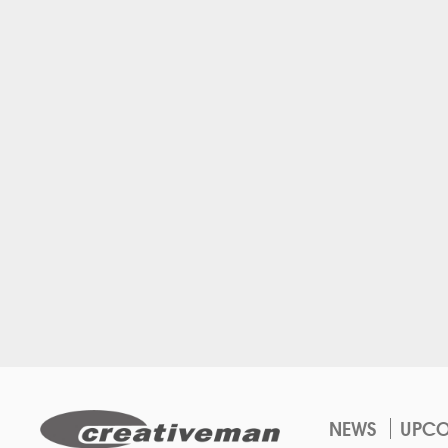
NEWS
UPC