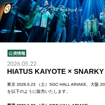
公演情報
2026.05.22
HIATUS KAIYOTE × SNA
東京 2026.5.23 （土）SGC HALL ARIAKE、大阪 2
を以下のように販売いたします。