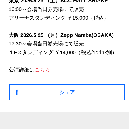
東京 2026.5.23 （土）SGC HALL ARIAKE
16:00～会場当日券売場にて販売
アリーナスタンディング ￥15,000（税込）
大阪 2026.5.25 （月）Zepp Namba(OSAKA)
17:30～会場当日券売場にて販売
１Fスタンディング ￥14,000（税込/1drink別）
公演詳細は
こちら
シェア