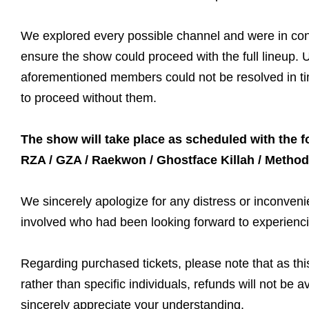
We explored every possible channel and were in contac
ensure the show could proceed with the full lineup. U
aforementioned members could not be resolved in tim
to proceed without them.
The show will take place as scheduled with the f
RZA / GZA / Raekwon / Ghostface Killah / Method 
We sincerely apologize for any distress or inconven
involved who had been looking forward to experiencin
Regarding purchased tickets, please note that as thi
rather than specific individuals, refunds will not be 
sincerely appreciate your understanding.