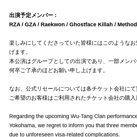
出演予定メンバー :
RZA / GZA / Raekwon / Ghostface Killah / Method 
楽しみにしてくださっていた皆様にはこのようなお
げます。
本公演はグループとしての出演であり、一部メンバ
何卒ご了承のほどお願い申し上げます。
なお、公式リセールについては各チケット会社にて
ご希望のお客様はご利用されたチケット会社の購入
Regarding the upcoming Wu-Tang Clan performance 
Yokohama, we regret to inform you that three member
due to unforeseen visa-related complications.