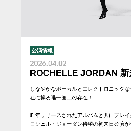
公演情報
2026.04.02
ROCHELLE JORDAN
しなやかなボーカルとエレクトロニックな
在に操る唯一無二の存在！
昨年リリースされたアルバムと共にブレイ
ロシェル・ジョーダン待望の初来日公演が