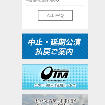
一般発売に関するFAQ
ALL FAQ