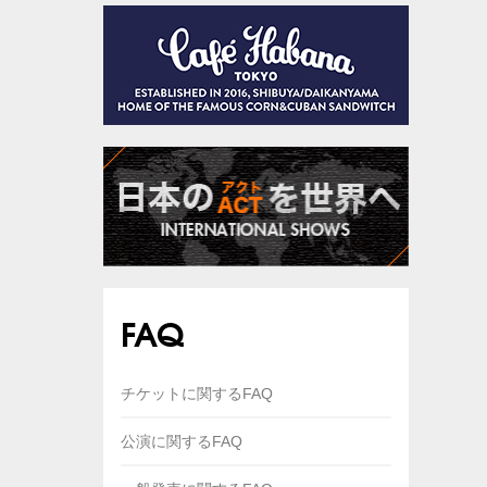
FAQ
チケットに関するFAQ
公演に関するFAQ