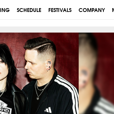
ING
SCHEDULE
FESTIVALS
COMPANY