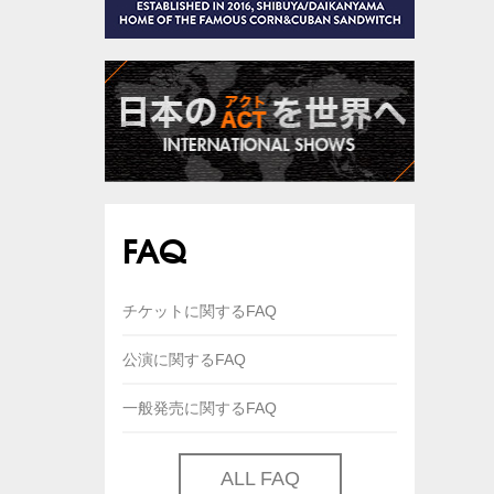
FAQ
チケットに関するFAQ
公演に関するFAQ
一般発売に関するFAQ
ALL FAQ