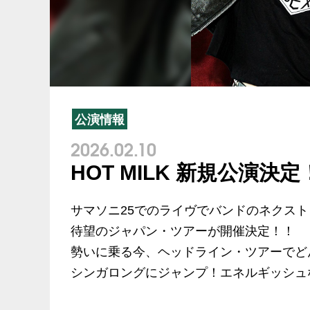
公演情報
2026.02.10
HOT MILK 新規公演決定
サマソニ25でのライヴでバンドのネクス
待望のジャパン・ツアーが開催決定！！
勢いに乗る今、ヘッドライン・ツアーでど
シンガロングにジャンプ！エネルギッシュ