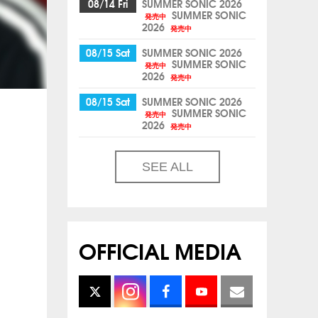
08/14 Fri
SUMMER SONIC 2026
SUMMER SONIC
発売中
2026
発売中
08/15 Sat
SUMMER SONIC 2026
SUMMER SONIC
発売中
2026
発売中
08/15 Sat
SUMMER SONIC 2026
SUMMER SONIC
発売中
2026
発売中
SEE ALL
OFFICIAL MEDIA