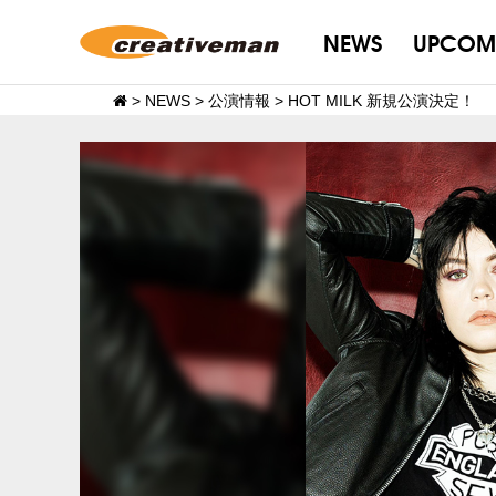
NEWS
UPCOM
>
NEWS
>
公演情報
>
HOT MILK 新規公演決定！