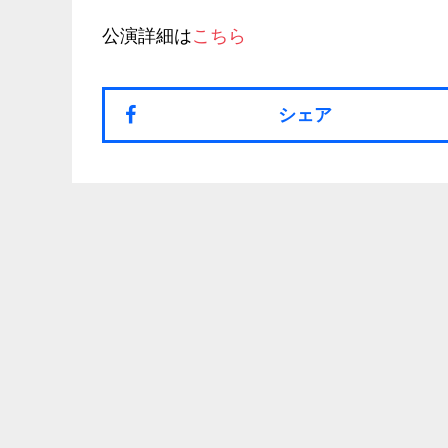
公演詳細は
こちら
シェア