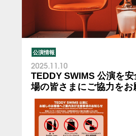
公演情報
2025.11.10
TEDDY SWIMS 公
場の皆さまにご協力をお