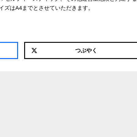
イズはA4までとさせていただきます。
つぶやく