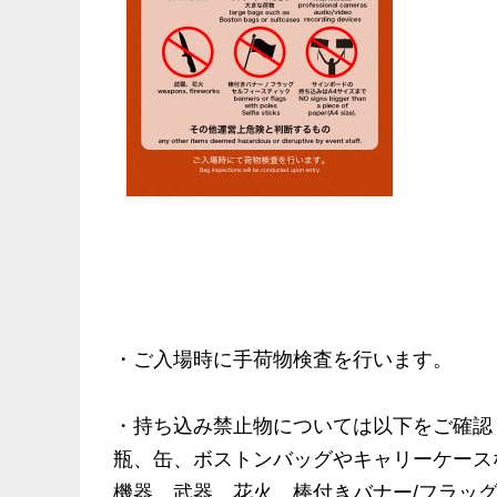
・ご入場時に手荷物検査を行います。
・持ち込み禁止物については以下をご確認
瓶、缶、ボストンバッグやキャリーケース
機器、武器、花火、棒付きバナー/フラッグ