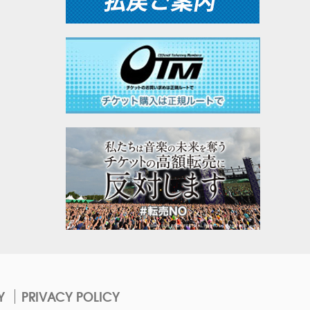
Y
PRIVACY POLICY