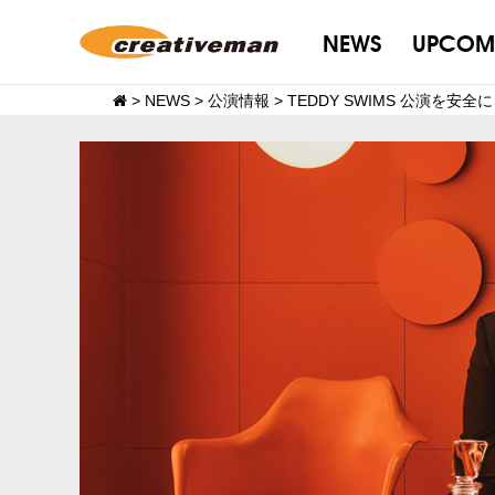
NEWS
UPCOM
>
NEWS
>
公演情報
>
TEDDY SWIMS 公演