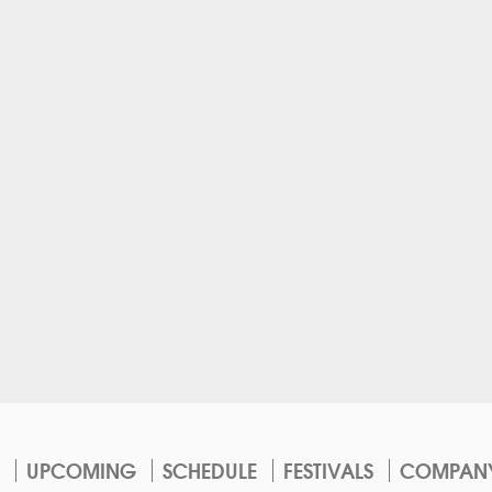
UPCOMING
SCHEDULE
FESTIVALS
COMPAN