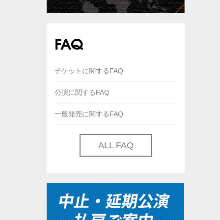
FAQ
チケットに関するFAQ
公演に関するFAQ
一般発売に関するFAQ
ALL FAQ