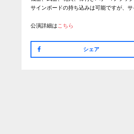
サインボードの持ち込みは可能ですが、サ
公演詳細は
こちら
シェア