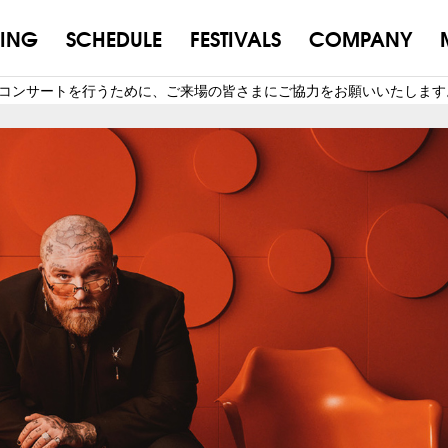
ING
SCHEDULE
FESTIVALS
COMPANY
を安全にコンサートを行うために、ご来場の皆さまにご協力をお願いいたします