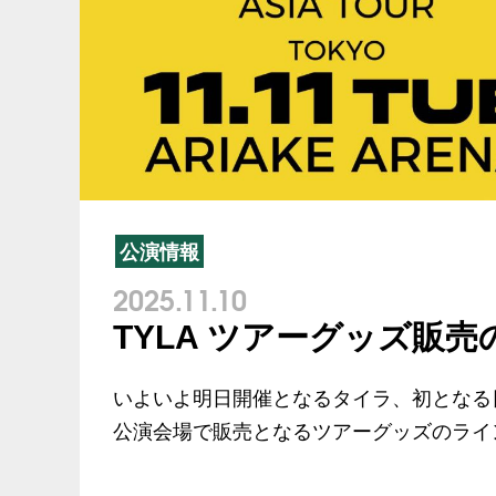
公演情報
2025.11.10
TYLA ツアーグッズ販
いよいよ明日開催となるタイラ、初となる
公演会場で販売となるツアーグッズのライ