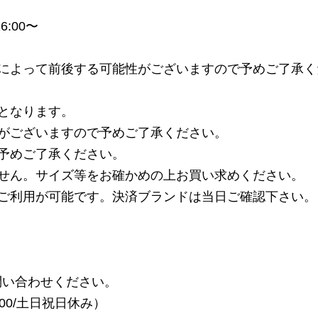
6:00〜
によって前後する可能性がございますので予めご了承く
となります。
がございますので予めご了承ください。
予めご了承ください。
せん。サイズ等をお確かめの上お買い求めください。
ご利用が可能です。決済ブランドは当日ご確認下さい。
い合わせください。
7：00/土日祝日休み）