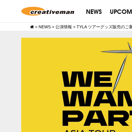
NEWS
UPCOM
>
NEWS
>
公演情報
>
TYLA ツアーグッズ販売のご