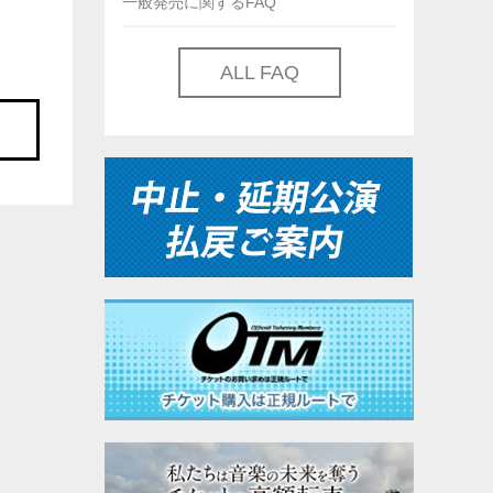
一般発売に関するFAQ
ALL FAQ