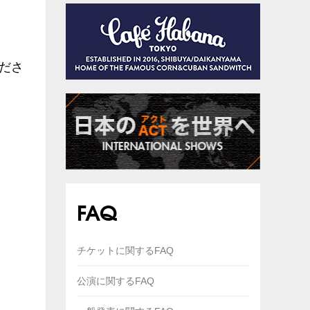
ださ
FAQ
チケットに関するFAQ
公演に関するFAQ