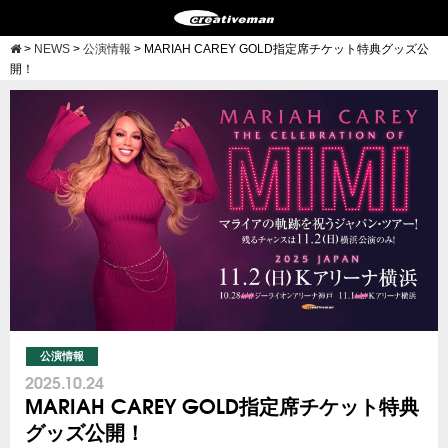
>
NEWS
>
公演情報
>
MARIAH CAREY GOLD指定席チケット特典グッズ公
開！
公演情報
2025.10.24
MARIAH CAREY GOLD指定席チケット特典
グッズ公開！