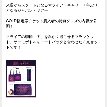
来週からスタートとなるマライア・キャリー７年ぶり
となるジャパン・ツアー！
GOLD指定席チケット購入者の特典グッズの内容が公
開！
マライアの季節「冬」を温かく過ごせるブランケッ
ト、サーモボトルをトートバッグと合わせた３点セッ
トです！