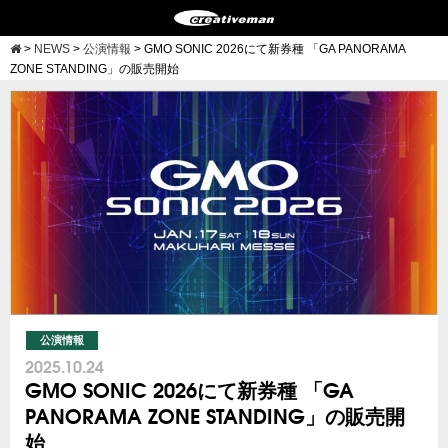
>
NEWS
>
公演情報
>
GMO SONIC 2026にて新券種 「GA PANORAMA
ZONE STANDING」の販売開始
公演情報
2025.10.24
GMO SONIC 2026にて新券種 「GA
PANORAMA ZONE STANDING」の販売開
始