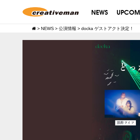
NEWS
UPCOM
>
NEWS
>
公演情報
>
docka ゲストアクト決定！