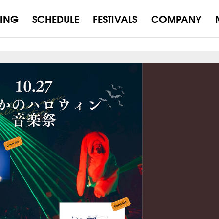
ING
SCHEDULE
FESTIVALS
COMPANY