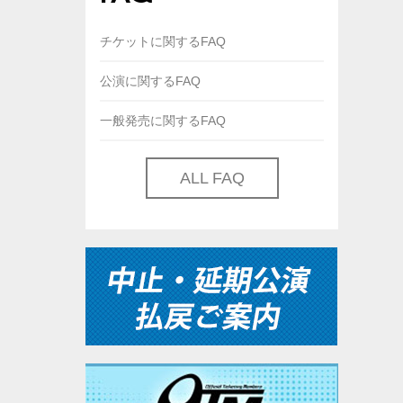
チケットに関するFAQ
公演に関するFAQ
一般発売に関するFAQ
ALL FAQ