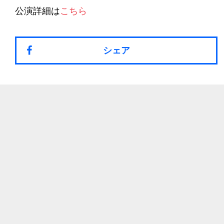
公演詳細は
こちら
シェア