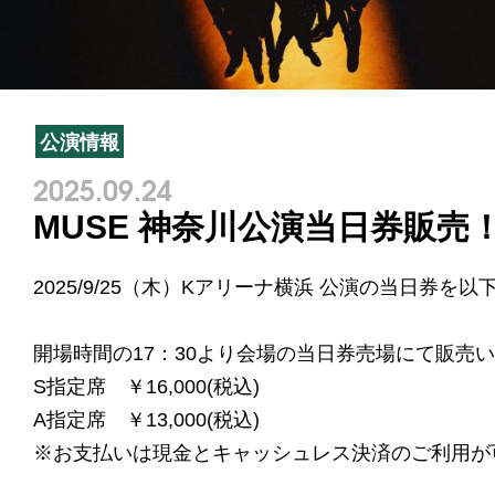
公演情報
2025.09.24
MUSE 神奈川公演当日券販売
2025/9/25（木）Kアリーナ横浜 公演の当日券
開場時間の17：30より会場の当日券売場にて販売
S指定席 ￥16,000(税込)
A指定席 ￥13,000(税込)
※お支払いは現金とキャッシュレス決済のご利用が