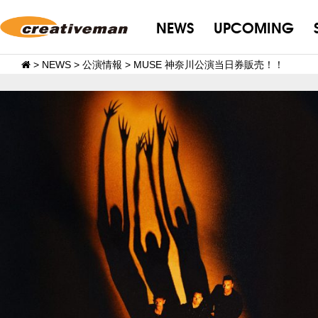
NEWS
UPCOMING
>
NEWS
>
公演情報
>
MUSE 神奈川公演当日券販売！！