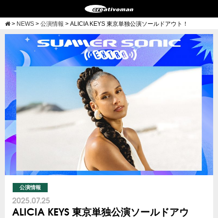
>
NEWS
>
公演情報
>
ALICIA KEYS 東京単独公演ソールドアウト！
公演情報
2025.07.25
ALICIA KEYS 東京単独公演ソールドアウ