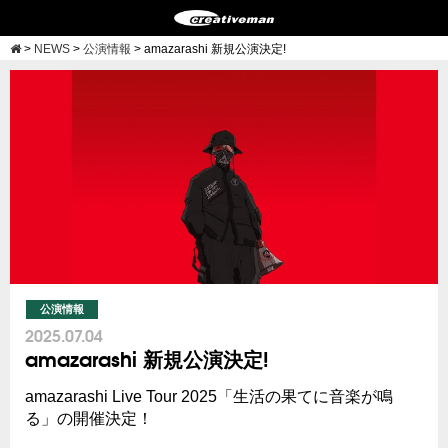
>
NEWS
>
公演情報
>
amazarashi 新規公演決定!
公演情報
2025.07.04
amazarashi 新規公演決定!
amazarashi Live Tour 2025「生活の果てに音楽が鳴
る」の開催決定！