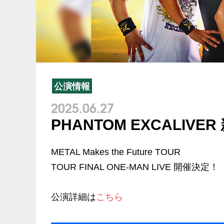
公演情報
2025.06.27
PHANTOM EXCALIV
METAL Makes the Future TOUR
TOUR FINAL ONE-MAN LIVE 開催決定！
公演詳細は
こちら