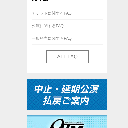
チケットに関するFAQ
公演に関するFAQ
一般発売に関するFAQ
ALL FAQ