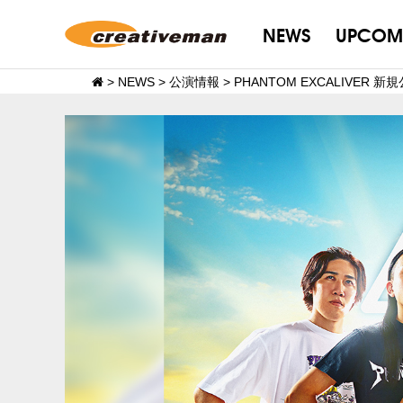
NEWS
UPCOM
>
NEWS
>
公演情報
>
PHANTOM EXCALIVER 