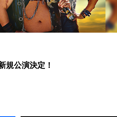
ER 新規公演決定！