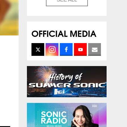
OFFICIAL MEDIA