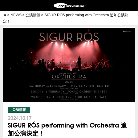
>
NEWS
>
公演情報
>
SIGUR RÓS performing with Orchestra 追加公演決
定！
公演情報
2024.10.17
SIGUR RÓS performing with Orchestra 追
加公演決定！