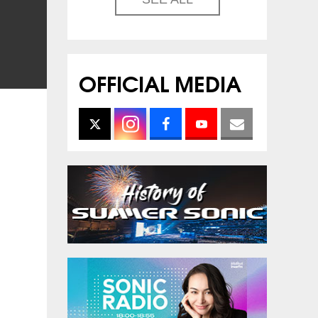
OFFICIAL MEDIA