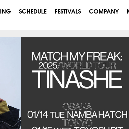
ING
SCHEDULE
FESTIVALS
COMPANY