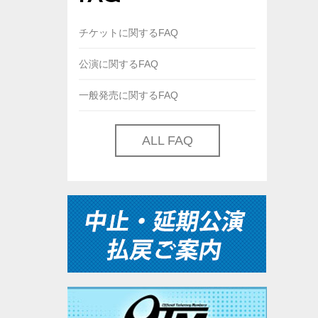
チケットに関するFAQ
公演に関するFAQ
一般発売に関するFAQ
ALL FAQ