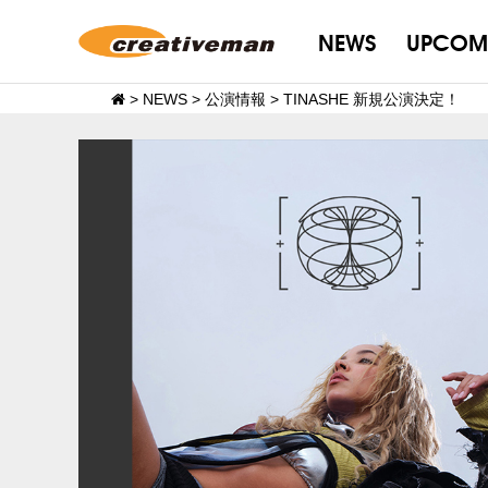
NEWS
UPCOM
>
NEWS
>
公演情報
>
TINASHE 新規公演決定！