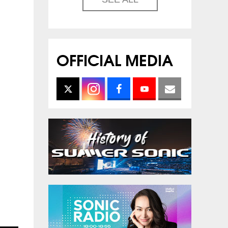
OFFICIAL MEDIA