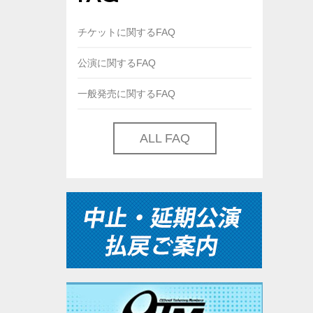
チケットに関するFAQ
公演に関するFAQ
一般発売に関するFAQ
ALL FAQ