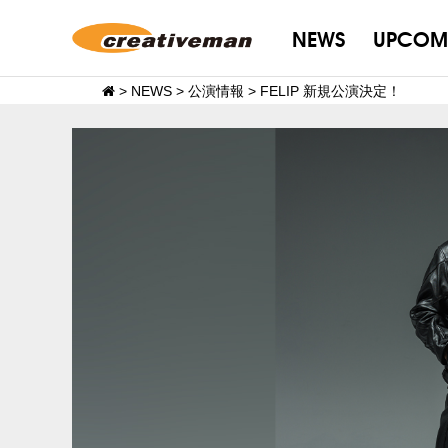
NEWS
UPCOM
>
NEWS
>
公演情報
>
FELIP 新規公演決定！