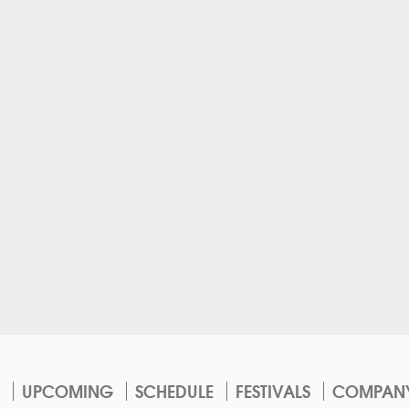
UPCOMING
SCHEDULE
FESTIVALS
COMPAN