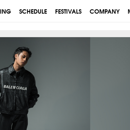
ING
SCHEDULE
FESTIVALS
COMPANY