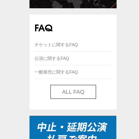
FAQ
チケットに関するFAQ
公演に関するFAQ
一般発売に関するFAQ
ALL FAQ