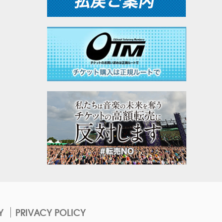
Y
PRIVACY POLICY