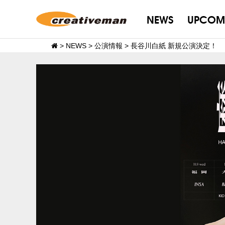
NEWS
UPCOM
>
NEWS
>
公演情報
>
長谷川白紙 新規公演決定！