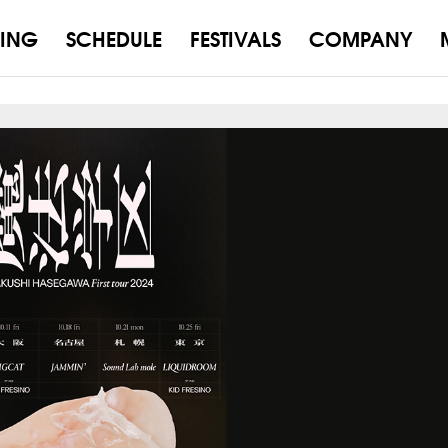
ING
SCHEDULE
FESTIVALS
COMPANY