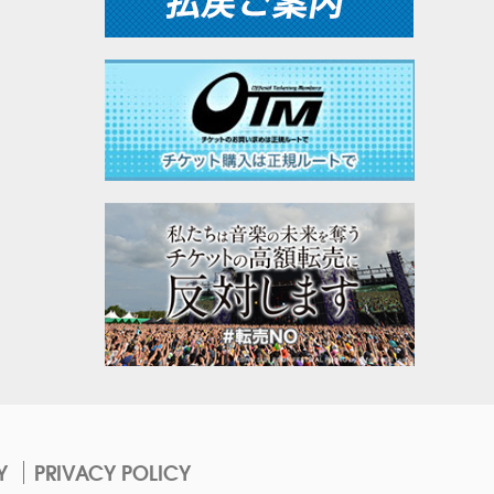
Y
PRIVACY POLICY