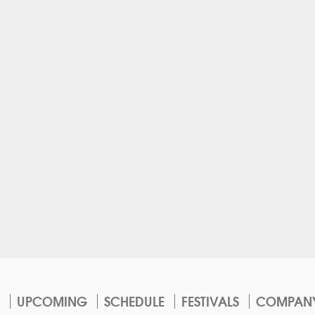
UPCOMING
SCHEDULE
FESTIVALS
COMPAN