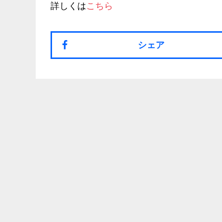
詳しくは
こちら
シェア