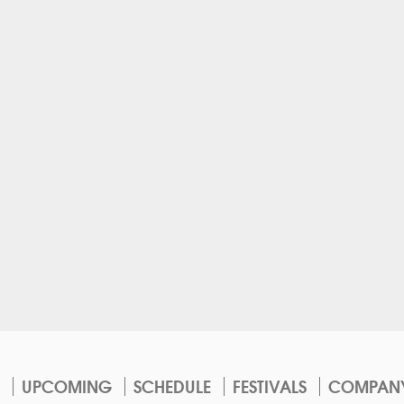
UPCOMING
SCHEDULE
FESTIVALS
COMPAN