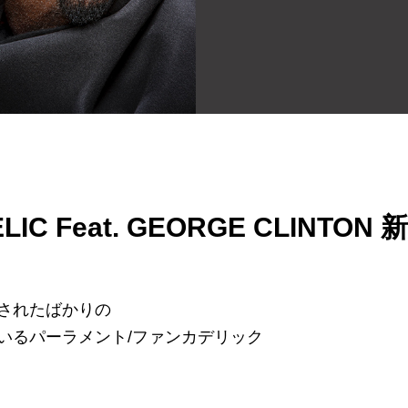
LIC Feat. GEORGE CLINTON 
日が発表されたばかりの
いるパーラメント/ファンカデリック