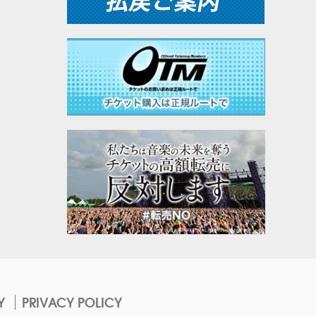
Y
PRIVACY POLICY