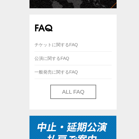
FAQ
チケットに関するFAQ
公演に関するFAQ
一般発売に関するFAQ
ALL FAQ