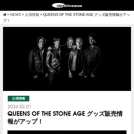
>
NEWS
>
公演情報
>
QUEENS OF THE STONE AGE グッズ販売情報がアッ
プ！
公演情報
2024.02.01
QUEENS OF THE STONE AGE グッズ販売情
報がアップ！