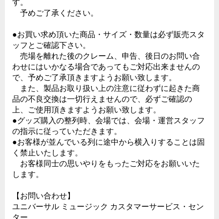
す。
予めご了承ください。
●お買い求め頂いた商品・サイズ・数量は必ず販売スタ
ッフとご確認下さい。
売場を離れた後のクレーム、申告、後日のお問い合
わせにはいかなる場合であってもご対応出来ませんの
で、予めご了承頂きますようお願い致します。
また、製品お取り扱い上の注意に従わずに起きた商
品の不良交換は一切行えませんので、必ずご確認の
上、ご使用頂きますようお願い致します。
●グッズ購入の整列時、会場では、会場・運営スタッフ
の指示に従っていただきます。
●お客様が並んでいる列に途中から横入りすることは固
く禁止いたします。
お客様同士の思いやりをもったご対応をお願いいた
します。
【お問い合わせ】
ユニバーサル ミュージック カスタマーサービス・セン
ター