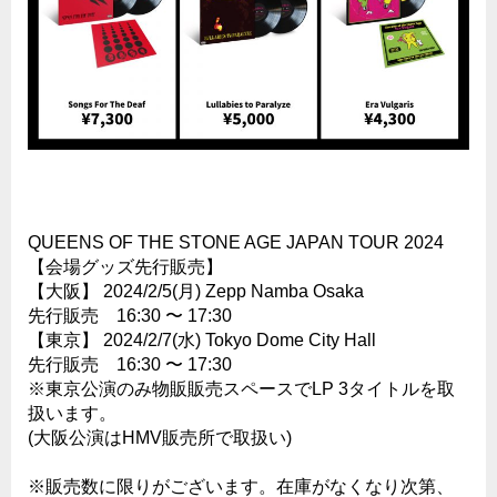
QUEENS OF THE STONE AGE JAPAN TOUR 2024
【会場グッズ先行販売】
【大阪】 2024/2/5(月) Zepp Namba Osaka
先行販売 16:30 〜 17:30
【東京】 2024/2/7(水) Tokyo Dome City Hall
先行販売 16:30 〜 17:30
※東京公演のみ物販販売スペースでLP 3タイトルを取
扱います。
(大阪公演はHMV販売所で取扱い)
※販売数に限りがございます。在庫がなくなり次第、