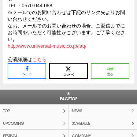
TEL：0570-044-088
※メールでのお問い合わせは下記のリンク先よりお問
い合わせください。
なお、メールでのお問い合わせの場合、ご返信までに
お時間をいただく可能性がございます。ご了承くださ
い。
http://www.universal-music.co.jp/faq/
公演詳細は
こちら
シェア
送る
つぶやく
PAGETOP
TOP
NEWS
UPCOMING
SCHEDULE
FESTIVAL
COMPANY