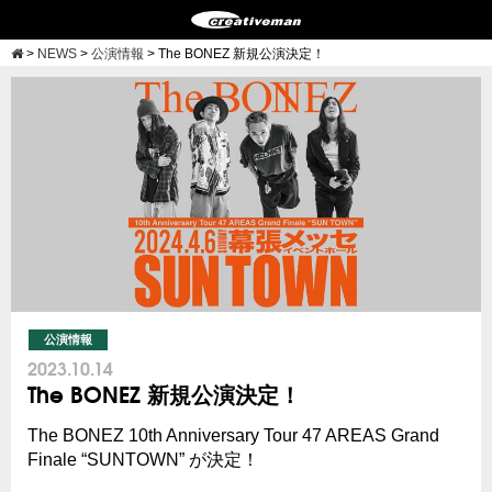
>
NEWS
>
公演情報
>
The BONEZ 新規公演決定！
公演情報
2023.10.14
The BONEZ 新規公演決定！
The BONEZ 10th Anniversary Tour 47 AREAS Grand
Finale “SUNTOWN” が決定！