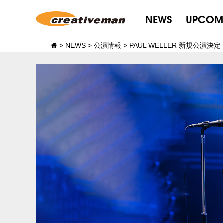
NEWS
UPCOM
>
NEWS
>
公演情報
>
PAUL WELLER 新規公演決定