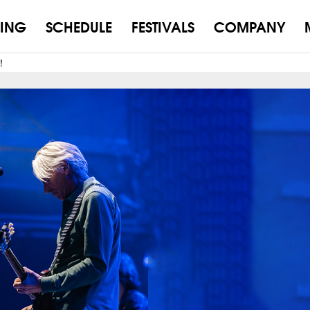
ING
SCHEDULE
FESTIVALS
COMPANY
！