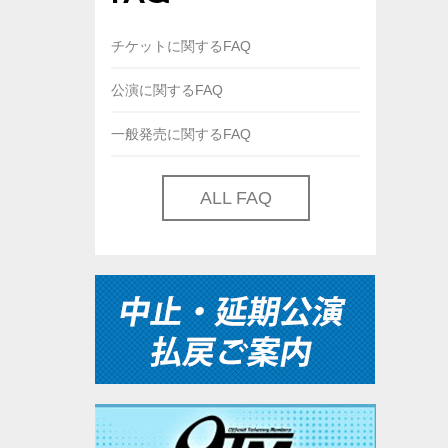
チケットに関するFAQ
公演に関するFAQ
一般発売に関するFAQ
ALL FAQ