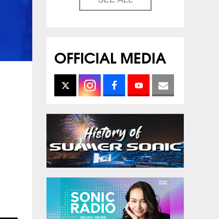
OFFICIAL MEDIA