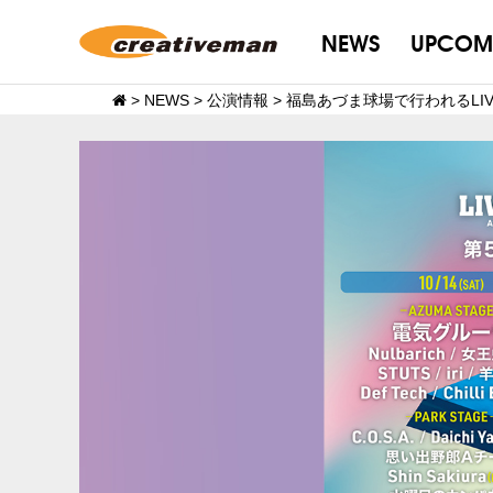
NEWS
UPCOM
>
NEWS
>
公演情報
>
福島あづま球場で行われるLIVE