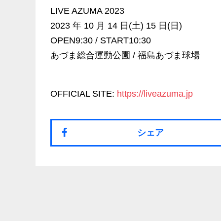
LIVE AZUMA 2023
2023 年 10 月 14 日(土) 15 日(日)
OPEN9:30 / START10:30
あづま総合運動公園 / 福島あづま球場
OFFICIAL SITE:
https://liveazuma.jp
シェア