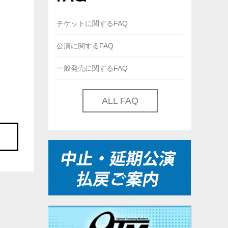
チケットに関するFAQ
公演に関するFAQ
一般発売に関するFAQ
ALL FAQ