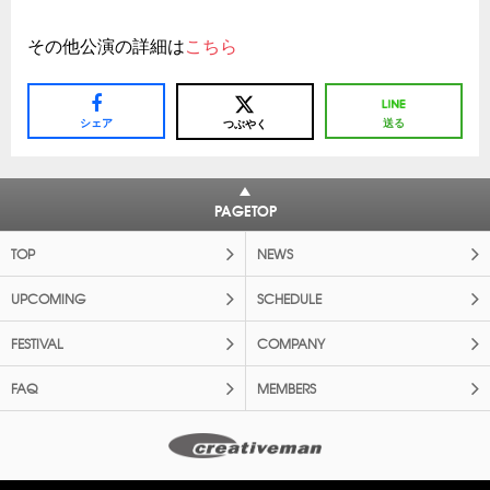
その他公演の詳細は
こちら
シェア
送る
つぶやく
PAGETOP
TOP
NEWS
UPCOMING
SCHEDULE
FESTIVAL
COMPANY
FAQ
MEMBERS