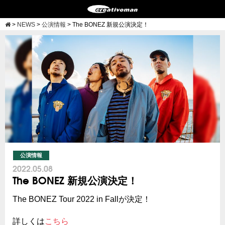
>
NEWS
>
公演情報
>
The BONEZ 新規公演決定！
公演情報
2022.05.08
The BONEZ 新規公演決定！
The BONEZ Tour 2022 in Fallが決定！
詳しくは
こちら