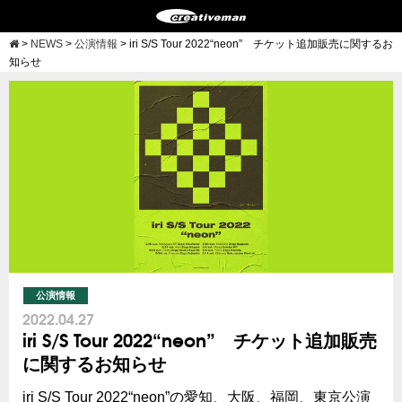
>
NEWS
>
公演情報
>
iri S/S Tour 2022“neon” チケット追加販売に関するお
知らせ
公演情報
2022.04.27
iri S/S Tour 2022“neon” チケット追加販売
に関するお知らせ
iri S/S Tour 2022“neon”の愛知、大阪、福岡、東京公演