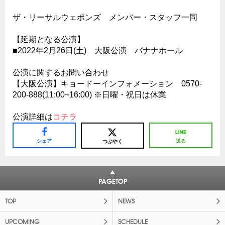
ザ・リーサルウェポンズ メンバー・スタッフ一同
【延期となる公演】
■2022年2月26日(土) 大阪公演 バナナホール
公演に関するお問い合わせ
【大阪公演】キョードーインフォメーション 0570-
200-888(11:00~16:00) ※日曜・祝日は休業
公演詳細は
コチラ
シェア
送る
つぶやく
PAGETOP
TOP
NEWS
UPCOMING
SCHEDULE