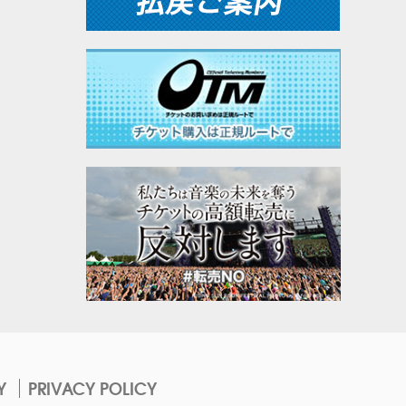
Y
PRIVACY POLICY