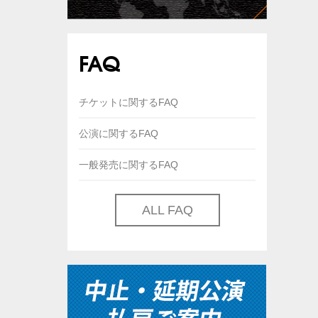
FAQ
チケットに関するFAQ
公演に関するFAQ
一般発売に関するFAQ
ALL FAQ