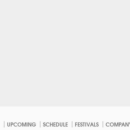
UPCOMING
SCHEDULE
FESTIVALS
COMPAN