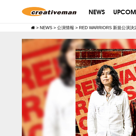
NEWS
UPCOM
>
NEWS
>
公演情報
>
RED WARRIORS 新規公演