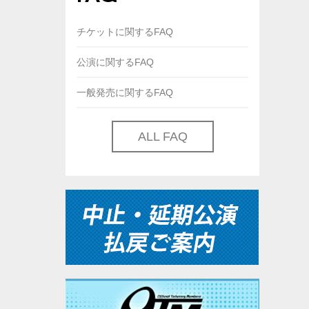
チケットに関するFAQ
公演に関するFAQ
一般発売に関するFAQ
ALL FAQ