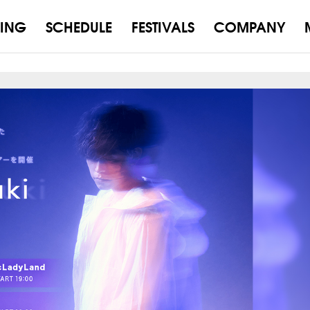
ING
SCHEDULE
FESTIVALS
COMPANY