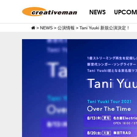
NEWS
UPCOM
>
NEWS
>
公演情報
>
Tani Yuuki 新規公演決定！