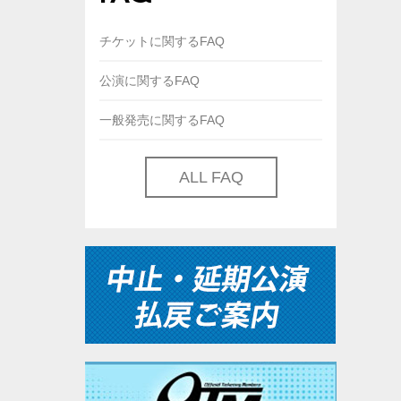
チケットに関するFAQ
公演に関するFAQ
一般発売に関するFAQ
ALL FAQ