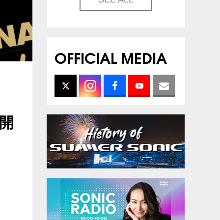
OFFICIAL MEDIA
を開