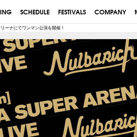
ING
SCHEDULE
FESTIVALS
COMPANY
ーパーアリーナにてワンマン公演を開催！