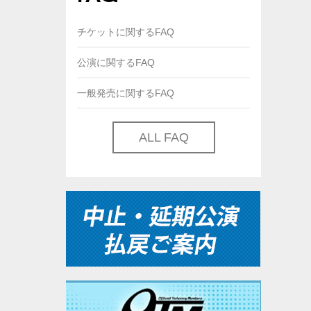
チケットに関するFAQ
公演に関するFAQ
一般発売に関するFAQ
ALL FAQ