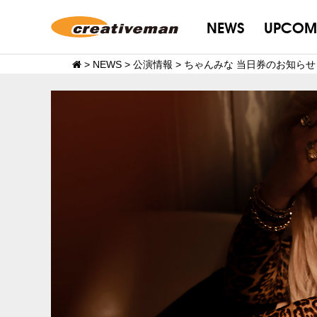
NEWS
UPCOM
>
NEWS
>
公演情報
>
ちゃんみな 当日券のお知らせ