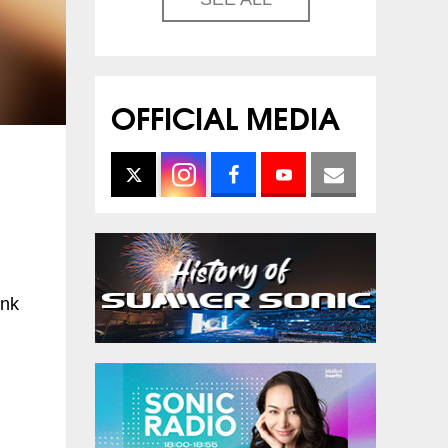
OFFICIAL MEDIA
nk