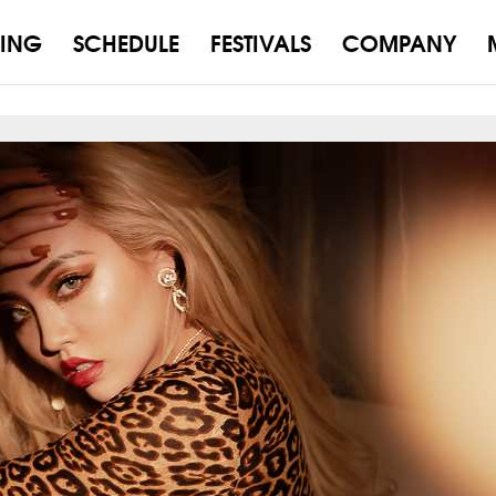
ING
SCHEDULE
FESTIVALS
COMPANY