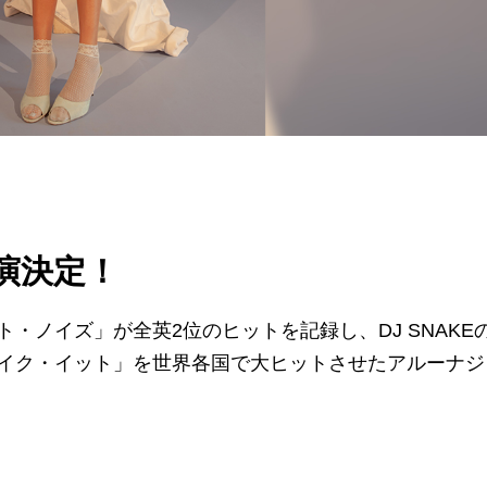
公演決定！
・ノイズ」が全英2位のヒットを記録し、DJ SNAKE
イク・イット」を世界各国で大ヒットさせたアルーナジ