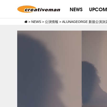
NEWS
UPCOM
>
NEWS
>
公演情報
>
ALUNAGEORGE 新規公演決