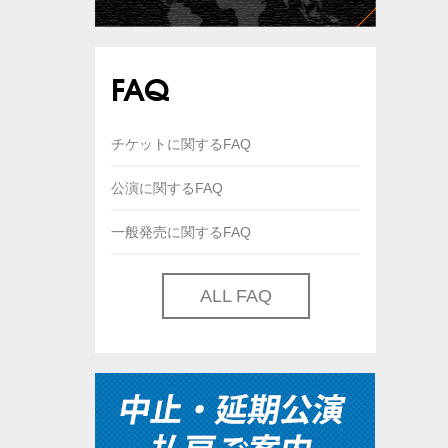
FAQ
チケットに関するFAQ
公演に関するFAQ
一般発売に関するFAQ
ALL FAQ