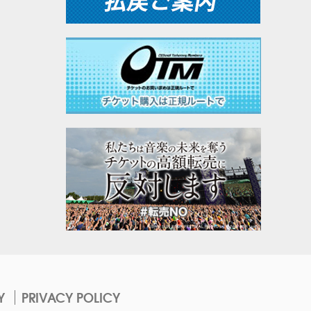
Y
PRIVACY POLICY