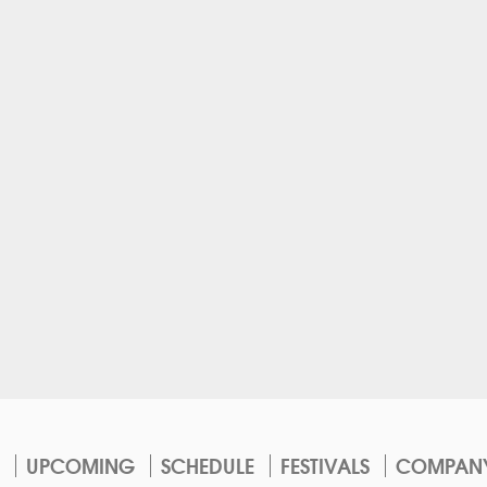
UPCOMING
SCHEDULE
FESTIVALS
COMPAN