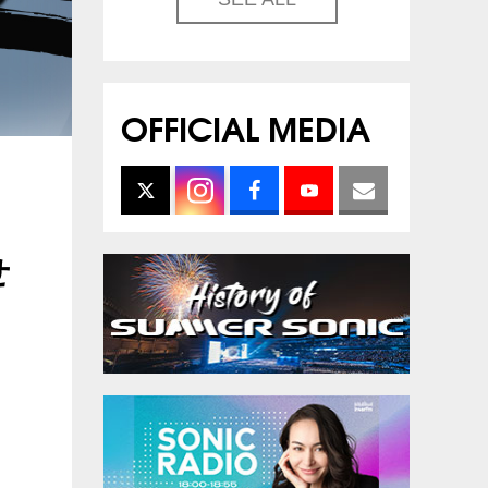
OFFICIAL MEDIA
せ