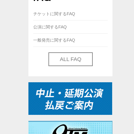
チケットに関するFAQ
公演に関するFAQ
一般発売に関するFAQ
ALL FAQ