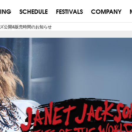
ING
SCHEDULE
FESTIVALS
COMPANY
ーグッズ公開&販売時間のお知らせ