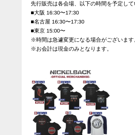
先行販売は各会場、以下の時間を予定して
■大阪 16:30〜17:30
■名古屋 16:30〜17:30
■東京 15:00〜
※時間は急遽変更になる場合がございます
※お会計は現金のみとなります。