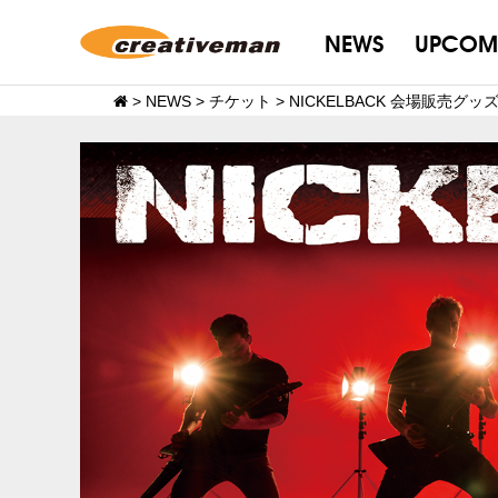
NEWS
UPCOM
>
NEWS
>
チケット
>
NICKELBACK 会場販売