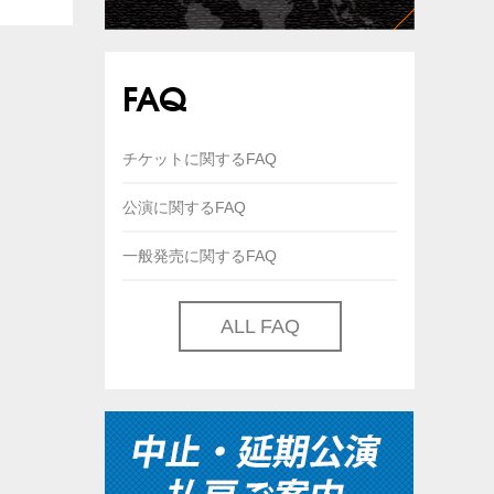
FAQ
チケットに関するFAQ
公演に関するFAQ
一般発売に関するFAQ
ALL FAQ