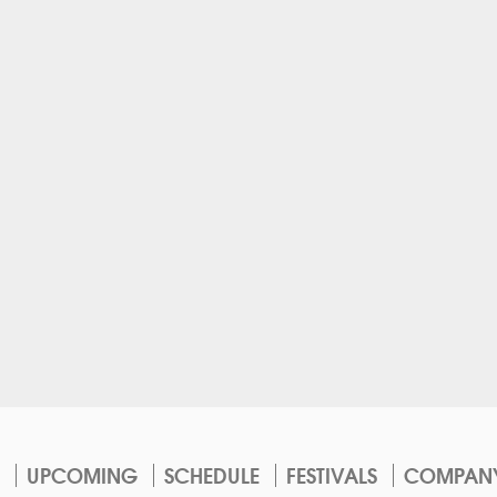
UPCOMING
SCHEDULE
FESTIVALS
COMPAN