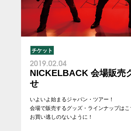
チケット
2019.02.04
NICKELBACK 会場
せ
いよいよ始まるジャパン・ツアー！
会場で販売するグッズ・ラインナップはこ
お買い逃しのないように！