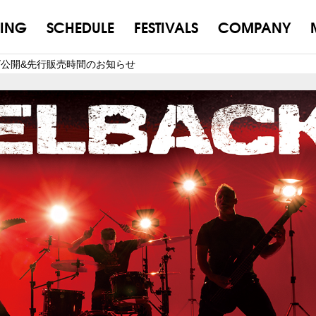
ING
SCHEDULE
FESTIVALS
COMPANY
グッズ公開&先行販売時間のお知らせ