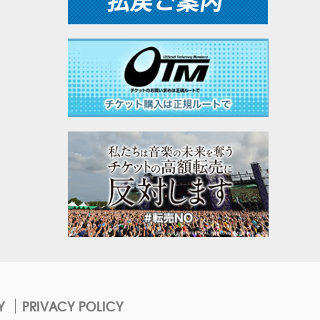
Y
PRIVACY POLICY