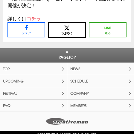
開催が決定！
詳しくは
コチラ
シェア
送る
つぶやく
PAGETOP
TOP
NEWS
UPCOMING
SCHEDULE
FESTIVAL
COMPANY
FAQ
MEMBERS