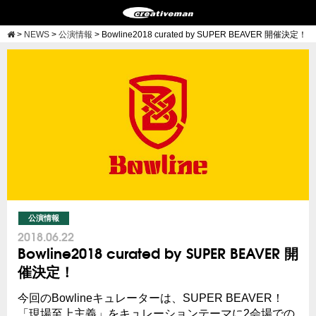
>
NEWS
>
公演情報
>
Bowline2018 curated by SUPER BEAVER 開催決定！
公演情報
2018.06.22
Bowline2018 curated by SUPER BEAVER 開
催決定！
今回のBowlineキュレーターは、SUPER BEAVER！
「現場至上主義」をキュレーションテーマに2会場での