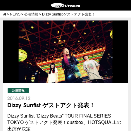
>
NEWS
>
公演情報
>
Dizzy Sunfist ゲストアクト発表！
公演情報
2016.09.12
Dizzy Sunfist ゲストアクト発表！
Dizzy Sunfist “Dizzy Beats” TOUR FINAL SERIES
TOKYO ゲストアクト発表！dustbox、HOTSQUALLの
出演が決定！