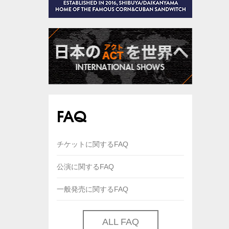
FAQ
チケットに関するFAQ
公演に関するFAQ
一般発売に関するFAQ
ALL FAQ