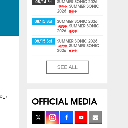
08/14 Fri
SUMMER SONIC 2026
SUMMER SONIC
発売中
2026
発売中
08/15 Sat
SUMMER SONIC 2026
SUMMER SONIC
発売中
2026
発売中
08/15 Sat
SUMMER SONIC 2026
SUMMER SONIC
発売中
2026
発売中
SEE ALL
OFFICIAL MEDIA
率い