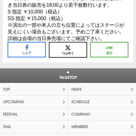
き当日券の販売を18:00より若干枚数行います。
S 指定 ￥10,000（税込）
SS 指定 ￥15,000（税込）
※演出の一部や本人の立ち位置によってはステージが
見えにくい場合もございます。予めご了承ください。
詳細は会場の当日券売場にてご確認下さい。
シェア
送る
つぶやく
PAGETOP
TOP
NEWS
UPCOMING
SCHEDULE
FESTIVAL
COMPANY
FAQ
MEMBERS