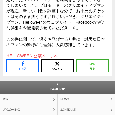
てしまいました。プロモーターのクリエイティブマン
が現在、新しい日程を調整中なので、お手元のチケッ
トはそのまま無くさずお持ちいただき、クリエイティ
ブマン、Helloweenのウェブサイト、Facebookで新た
な詳細を今後発表させていただきます。
この件に関して、深くお詫びすると共に、誠実な日本
のファンの皆様のご理解に大変感謝しています。
HELLOWEEN 公演ページへ
シェア
送る
つぶやく
PAGETOP
TOP
NEWS
UPCOMING
SCHEDULE