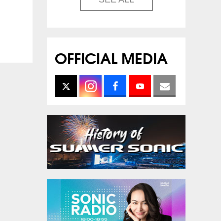
OFFICIAL MEDIA