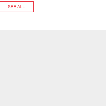
SEE ALL