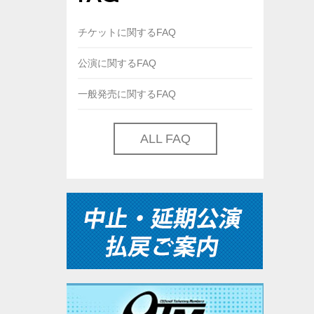
チケットに関するFAQ
公演に関するFAQ
一般発売に関するFAQ
ALL FAQ