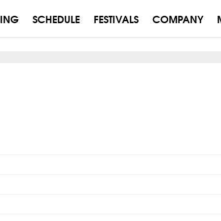
ING
SCHEDULE
FESTIVALS
COMPANY