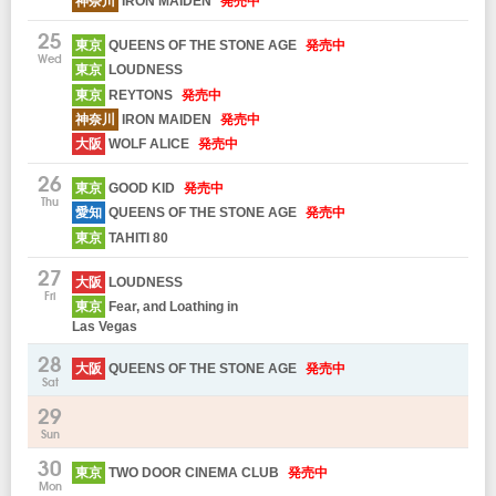
神奈川
IRON MAIDEN
発売中
25
東京
QUEENS OF THE STONE AGE
発売中
Wed
東京
LOUDNESS
東京
REYTONS
発売中
神奈川
IRON MAIDEN
発売中
大阪
WOLF ALICE
発売中
26
東京
GOOD KID
発売中
Thu
愛知
QUEENS OF THE STONE AGE
発売中
東京
TAHITI 80
27
大阪
LOUDNESS
Fri
東京
Fear, and Loathing in
Las Vegas
28
大阪
QUEENS OF THE STONE AGE
発売中
Sat
29
Sun
30
東京
TWO DOOR CINEMA CLUB
発売中
Mon