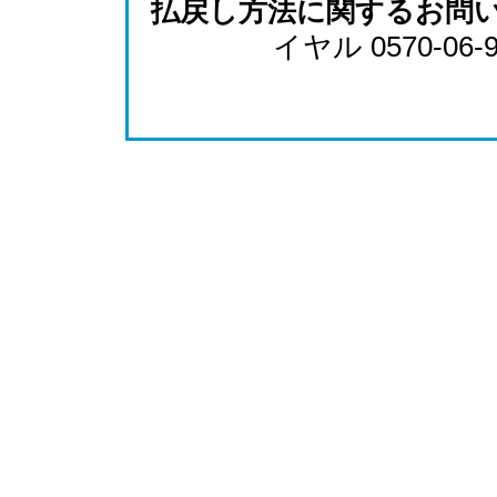
払戻し方法に関するお問
イヤル 0570-06-