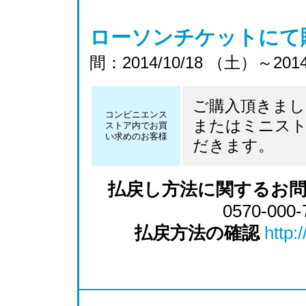
ローソンチケットにて
間：2014/10/18 （土）～2014
ご購入頂きま
コンビニエンス
またはミニス
ストア内でお買
い求めのお客様
だきます。
払戻し方法に関するお
0570-000-
払戻方法の確認
http: