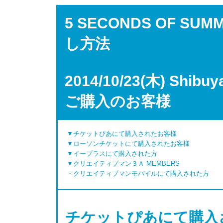
5 SECONDS OF S
し方法
2014/10/23(木) Shib
ご購入のお客様
▼チケットぴあにて購入されたお客様
▼ローソンチケットにて購入されたお客様
▼イープラスにて購入された方
▼クリエイティブマン３Ａ MEMBERS
・クリエイティブマンモバイルにて購入された方
チケットぴあにて購入