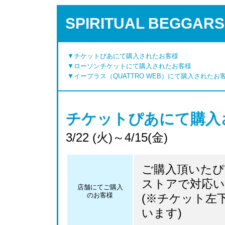
SPIRITUAL BEGG
▼チケットぴあにて購入されたお客様
▼ローソンチケットにて購入されたお客様
▼イープラス（QUATTRO WEB）にて購入されたお
チケットぴあにて購入
3/22 (火)～4/15(金)
ご購入頂いた
ストアで対応
店舗にてご購入
のお客様
(※チケット左
います)