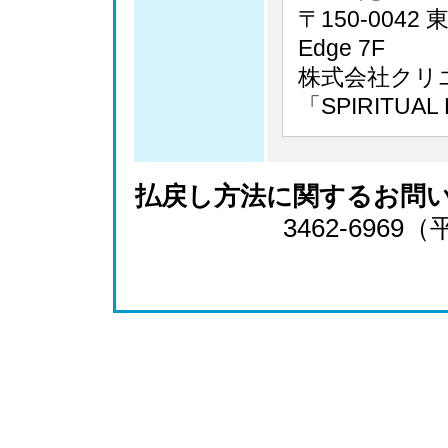
〒150-0042
Edge 7F
株式会社クリ
「SPIRITUA
払戻し方法に関するお問
3462-6969